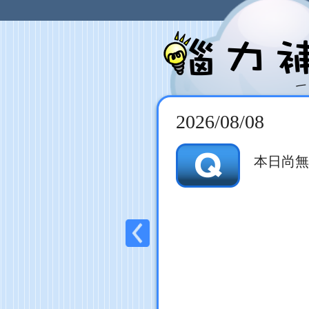
2026/08/08
本日尚無